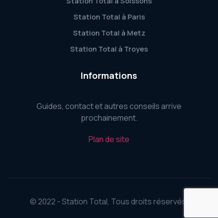
Station Total à Soissons
Station Total à Paris
Station Total à Metz
Station Total à Troyes
Informations
Guides, contact et autres conseils arrive
prochainement.
Plan de site
© 2022 - Station Total, Tous droits réservés.