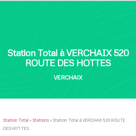
Station Total à VERCHAIX 520
ROUTE DES HOTTES
VERCHAIX
Station Total
»
Stations
»
Station Total à VERCHAIX 520 ROUTE
DES HOTTES