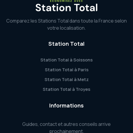
Comparez les Stations Total dans toute la France selon
votre localisation.
Station Total
Station Total à Soissons
Station Total à Paris
Station Total à Metz
Station Total à Troyes
Informations
Guides, contact et autres conseils arrive
prochainement.