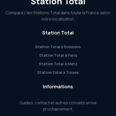
Comparez les Stations Total dans toute la France selon
votre localisation.
Station Total
Station Total à Soissons
Station Total à Paris
Station Total à Metz
Station Total à Troyes
Informations
Guides, contact et autres conseils arrive
prochainement.