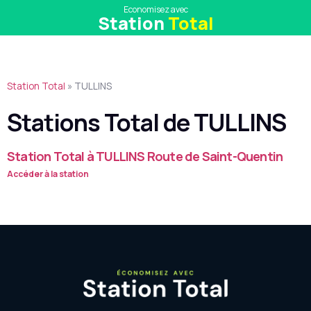
Economisez avec
Station
Total
Station Total
»
TULLINS
Stations Total de TULLINS
Station Total à TULLINS Route de Saint-Quentin
Accéder à la station