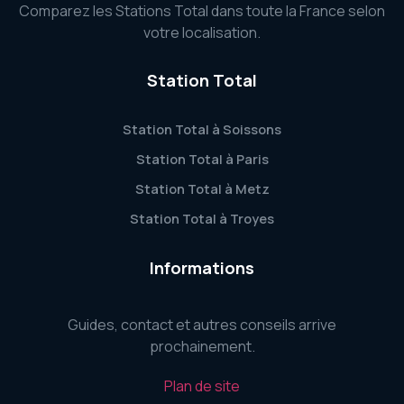
Comparez les Stations Total dans toute la France selon
votre localisation.
Station Total
Station Total à Soissons
Station Total à Paris
Station Total à Metz
Station Total à Troyes
Informations
Guides, contact et autres conseils arrive
prochainement.
Plan de site