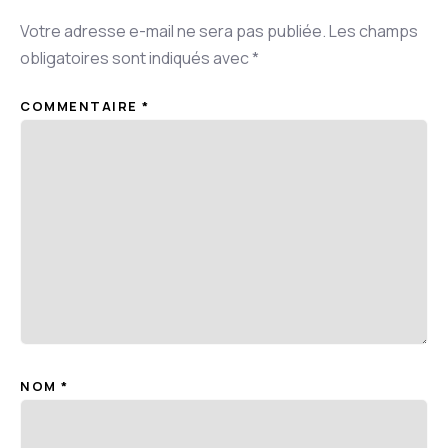
Votre adresse e-mail ne sera pas publiée.
Les champs
obligatoires sont indiqués avec
*
COMMENTAIRE
*
NOM
*