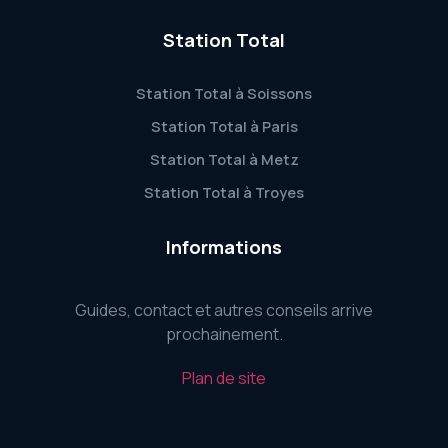
Station Total
Station Total à Soissons
Station Total à Paris
Station Total à Metz
Station Total à Troyes
Informations
Guides, contact et autres conseils arrive
prochainement.
Plan de site