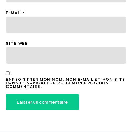
E-MAIL
*
SITE WEB
ENREGISTRER MON NOM, MON E-MAIL ET MON SITE
DANS LE NAVIGATEUR POUR MON PROCHAIN
COMMENTAIRE.