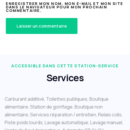
ENREGISTRER MON NOM, MON E-MAIL ET MON SITE
DANS LE NAVIGATEUR POUR MON PROCHAIN
COMMENTAIRE.
ACCESSIBLE DANS CETTE STATION-SERVICE
Services
Carburant additivé, Toilettes publiques, Boutique
alimentaire, Station de gonflage, Boutique non
alimentaire, Services réparation / entretien, Relais colis,
Piste poids lourds, Lavage automatique, Lavage manuel,