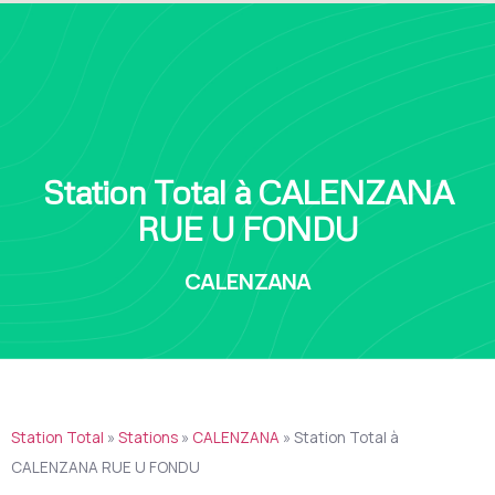
Station Total à CALENZANA
RUE U FONDU
CALENZANA
Station Total
»
Stations
»
CALENZANA
»
Station Total à
CALENZANA RUE U FONDU