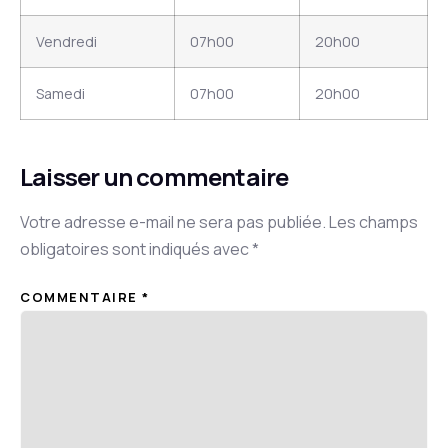
Vendredi
07h00
20h00
Samedi
07h00
20h00
Laisser un commentaire
Votre adresse e-mail ne sera pas publiée.
Les champs
obligatoires sont indiqués avec
*
COMMENTAIRE
*