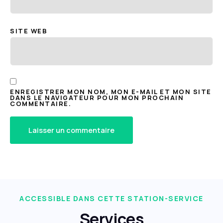
SITE WEB
ENREGISTRER MON NOM, MON E-MAIL ET MON SITE
DANS LE NAVIGATEUR POUR MON PROCHAIN
COMMENTAIRE.
ACCESSIBLE DANS CETTE STATION-SERVICE
Services