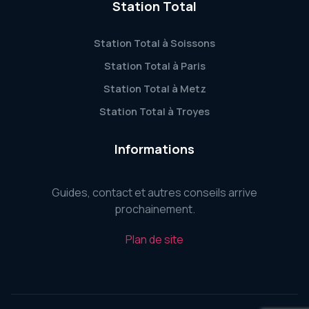
Station Total
Station Total à Soissons
Station Total à Paris
Station Total à Metz
Station Total à Troyes
Informations
Guides, contact et autres conseils arrive
prochainement.
Plan de site