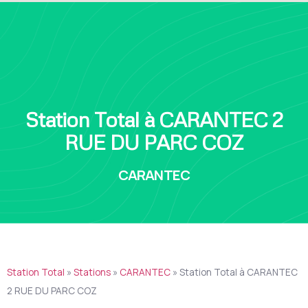
Station Total à CARANTEC 2
RUE DU PARC COZ
CARANTEC
Station Total
»
Stations
»
CARANTEC
»
Station Total à CARANTEC
2 RUE DU PARC COZ