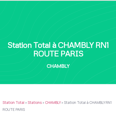
Station Total à CHAMBLY RN1
ROUTE PARIS
CHAMBLY
Station Total
»
Stations
»
CHAMBLY
»
Station Total à CHAMBLY RN1
ROUTE PARIS