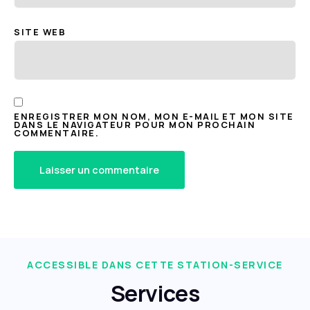
SITE WEB
ENREGISTRER MON NOM, MON E-MAIL ET MON SITE
DANS LE NAVIGATEUR POUR MON PROCHAIN
COMMENTAIRE.
ACCESSIBLE DANS CETTE STATION-SERVICE
Services