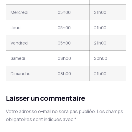
Mercredi
05h00
21h00
Jeudi
05h00
21h00
Vendredi
05h00
21h00
Samedi
08h00
20h00
Dimanche
08h00
21h00
Laisser un commentaire
Votre adresse e-mail ne sera pas publiée.
Les champs
obligatoires sont indiqués avec
*