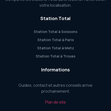
votre localisation.
Station Total
Station Total à Soissons
Station Total à Paris
Station Total à Metz
Station Total à Troyes
Informations
Guides, contact et autres conseils arrive
prochainement.
Plan de site