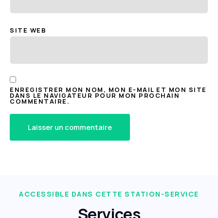
SITE WEB
ENREGISTRER MON NOM, MON E-MAIL ET MON SITE
DANS LE NAVIGATEUR POUR MON PROCHAIN
COMMENTAIRE.
ACCESSIBLE DANS CETTE STATION-SERVICE
Services