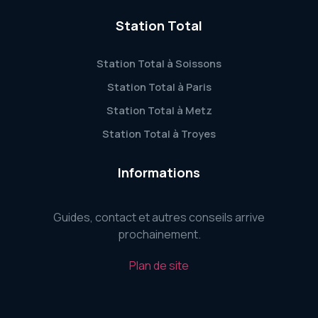
Station Total
Station Total à Soissons
Station Total à Paris
Station Total à Metz
Station Total à Troyes
Informations
Guides, contact et autres conseils arrive
prochainement.
Plan de site