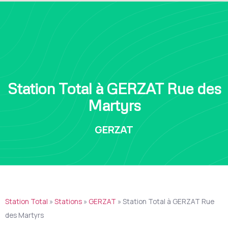
Station Total à GERZAT Rue des
Martyrs
GERZAT
Station Total
»
Stations
»
GERZAT
»
Station Total à GERZAT Rue
des Martyrs