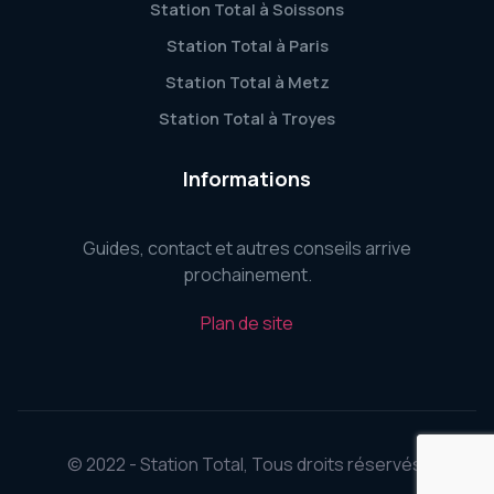
Station Total à Soissons
Station Total à Paris
Station Total à Metz
Station Total à Troyes
Informations
Guides, contact et autres conseils arrive
prochainement.
Plan de site
© 2022 - Station Total, Tous droits réservés.