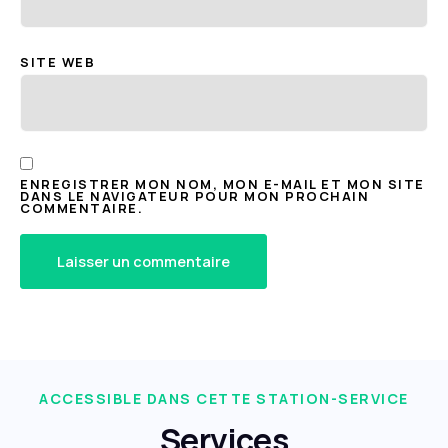
SITE WEB
ENREGISTRER MON NOM, MON E-MAIL ET MON SITE
DANS LE NAVIGATEUR POUR MON PROCHAIN
COMMENTAIRE.
ACCESSIBLE DANS CETTE STATION-SERVICE
Services