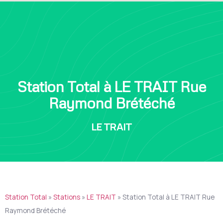
Station Total à LE TRAIT Rue
Raymond Brétéché
LE TRAIT
Station Total
»
Stations
»
LE TRAIT
»
Station Total à LE TRAIT Rue
Raymond Brétéché