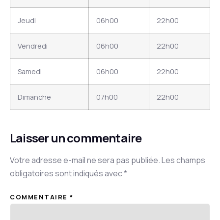
Jeudi
06h00
22h00
Vendredi
06h00
22h00
Samedi
06h00
22h00
Dimanche
07h00
22h00
Laisser un commentaire
Votre adresse e-mail ne sera pas publiée.
Les champs
obligatoires sont indiqués avec
*
COMMENTAIRE
*