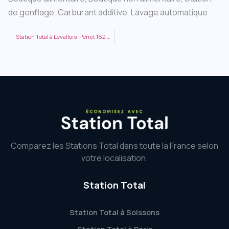
de gonflage, Carburant additivé, Lavage automatique.
Station Total à Levallois-Perret 162 RUE VICTOR HUGO
Comparez les Stations Total dans toute la France selon
votre localisation.
Station Total
Station Total à Soissons