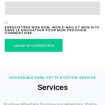
ENREGISTRER MON NOM, MON E-MAIL ET MON SITE
DANS LE NAVIGATEUR POUR MON PROCHAIN
COMMENTAIRE.
ACCESSIBLE DANS CETTE STATION-SERVICE
Services
Boutique alimentaire, Boutique non alimentaire, Station