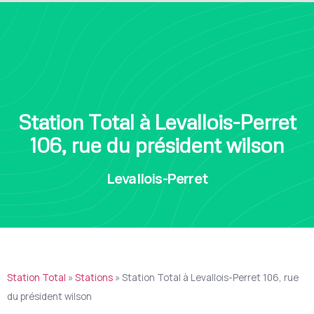
Station Total à Levallois-Perret
106, rue du président wilson
Levallois-Perret
Station Total
»
Stations
»
Station Total à Levallois-Perret 106, rue
du président wilson