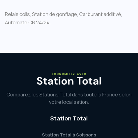
Relais colis, Station de gonflage, Carburant additivé,
Automate CB 24/24.
Comparez les Stations Total dans toute la France selon
votre localisation.
Station Total
Station Total à Soissons