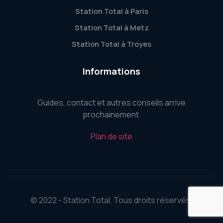
Station Total à Paris
Station Total à Metz
Station Total à Troyes
Informations
Guides, contact et autres conseils arrive
prochainement.
Plan de site
© 2022 - Station Total, Tous droits réservés.