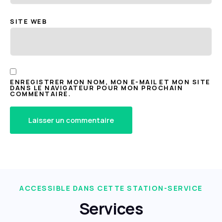
SITE WEB
ENREGISTRER MON NOM, MON E-MAIL ET MON SITE
DANS LE NAVIGATEUR POUR MON PROCHAIN
COMMENTAIRE.
ACCESSIBLE DANS CETTE STATION-SERVICE
Services