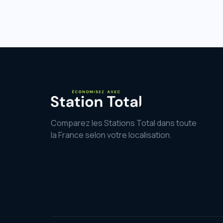
Comparez les Stations Total dans toute
la France selon votre localisation.