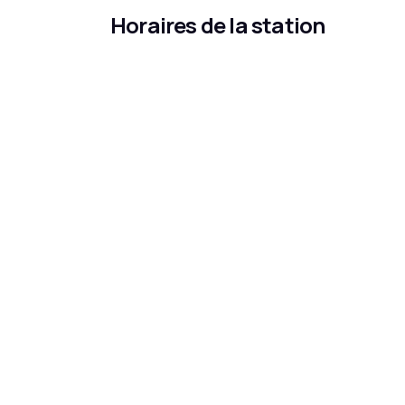
Horaires de la station