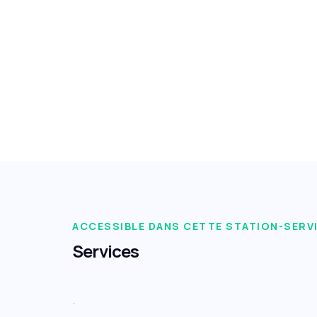
ACCESSIBLE DANS CETTE STATION-SERV
Services
.