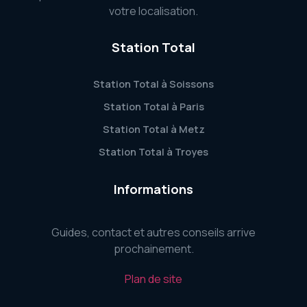
votre localisation.
Station Total
Station Total à Soissons
Station Total à Paris
Station Total à Metz
Station Total à Troyes
Informations
Guides, contact et autres conseils arrive
prochainement.
Plan de site