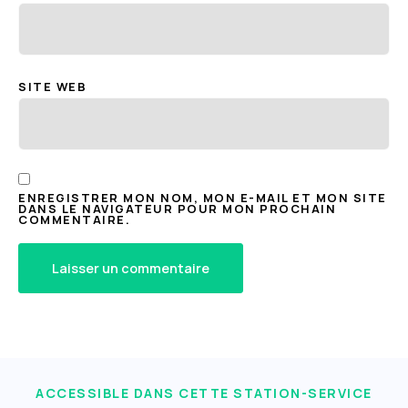
SITE WEB
ENREGISTRER MON NOM, MON E-MAIL ET MON SITE
DANS LE NAVIGATEUR POUR MON PROCHAIN
COMMENTAIRE.
ACCESSIBLE DANS CETTE STATION-SERVICE