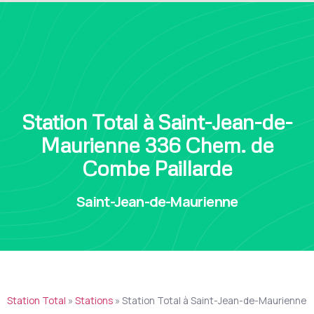
Station Total à Saint-Jean-de-
Maurienne 336 Chem. de
Combe Paillarde
Saint-Jean-de-Maurienne
Station Total
»
Stations
»
Station Total à Saint-Jean-de-Maurienne