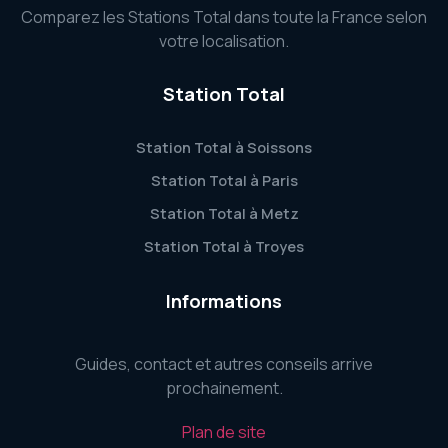
Comparez les Stations Total dans toute la France selon
votre localisation.
Station Total
Station Total à Soissons
Station Total à Paris
Station Total à Metz
Station Total à Troyes
Informations
Guides, contact et autres conseils arrive
prochainement.
Plan de site