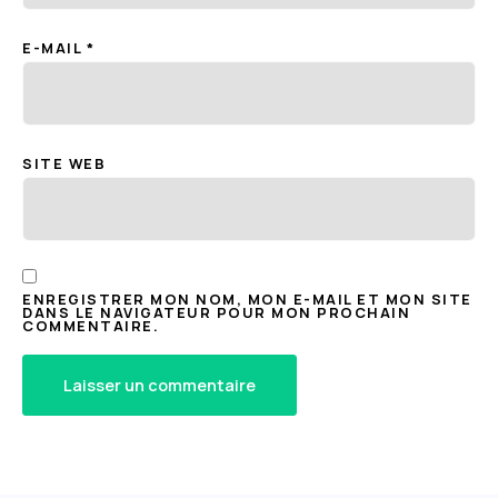
E-MAIL
*
SITE WEB
ENREGISTRER MON NOM, MON E-MAIL ET MON SITE
DANS LE NAVIGATEUR POUR MON PROCHAIN
COMMENTAIRE.