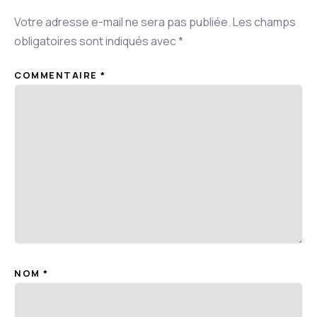
Votre adresse e-mail ne sera pas publiée.
Les champs
obligatoires sont indiqués avec
*
COMMENTAIRE
*
NOM
*