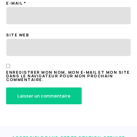
E-MAIL
*
SITE WEB
ENREGISTRER MON NOM, MON E-MAIL ET MON SITE
DANS LE NAVIGATEUR POUR MON PROCHAIN
COMMENTAIRE.