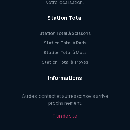
votre localisation.
Station Total
Station Total à Soissons
Station Total à Paris
Station Total à Metz
Station Total à Troyes
Informations
Guides, contact et autres conseils arrive
prochainement.
Plan de site