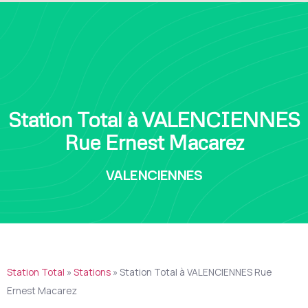
Station Total à VALENCIENNES
Rue Ernest Macarez
VALENCIENNES
Station Total
»
Stations
»
Station Total à VALENCIENNES Rue
Ernest Macarez